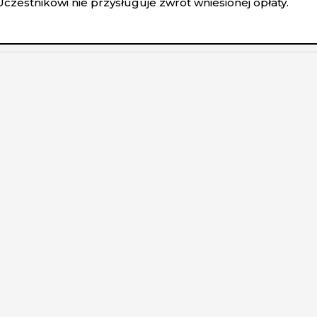
Uczestnikowi nie przysługuje zwrot wniesionej opłaty.