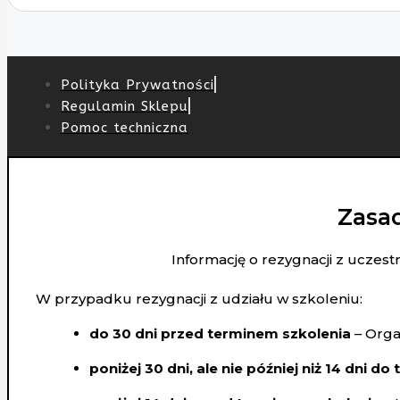
Polityka Prywatności
Regulamin Sklepu
Pomoc techniczna
Zasad
Informację o rezygnacji z uczes
W przypadku rezygnacji z udziału w szkoleniu:
do 30 dni przed terminem szkolenia
– Orga
poniżej 30 dni, ale nie później niż 14 dni do