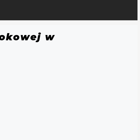
lokowej w