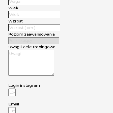
Wiek
Wzrost
Poziom zaawansowania
Uwagi i cele treningowe
Login instagram
Email