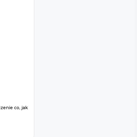
zenie co, jak