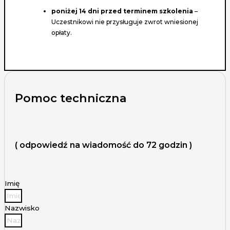
poniżej 14 dni przed terminem szkolenia
–
Uczestnikowi nie przysługuje zwrot wniesionej
opłaty.
Pomoc techniczna
( odpowiedź na wiadomość do 72 godzin )
Imię
Nazwisko