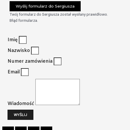
Wyślij formularz do Sergiusza
Twój formularz do Sergiusza został wysłany prawidłowo.
Błąd formularza.
Imię
Nazwisko
Numer zamówienia
Email
Wiadomość
WYŚLIJ