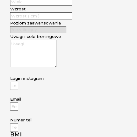
Wzrost
Poziom zaawansowania
Uwagi i cele treningowe
Login instagram
Email
Numer tel
BMI