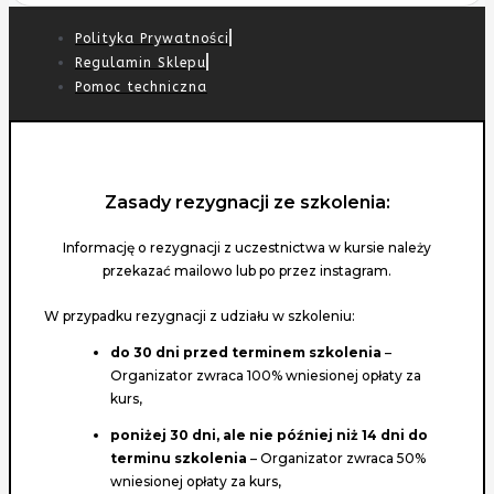
Polityka Prywatności
Regulamin Sklepu
Pomoc techniczna
Zasady rezygnacji ze szkolenia:
Informację o rezygnacji z uczestnictwa w kursie należy
przekazać mailowo lub po przez instagram.
W przypadku rezygnacji z udziału w szkoleniu:
do 30 dni przed terminem szkolenia
–
Organizator zwraca 100% wniesionej opłaty za
kurs,
poniżej 30 dni, ale nie później niż 14 dni do
terminu szkolenia
– Organizator zwraca 50%
wniesionej opłaty za kurs,