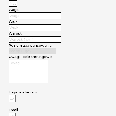
Waga
Wiek
Wzrost
Poziom zaawansowania
Uwagi i cele treningowe
Login instagram
Email