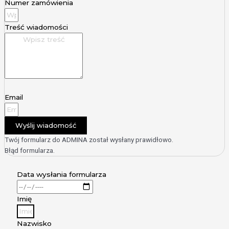
Numer zamówienia
Treść wiadomości
Email
Wyślij wiadomość
Twój formularz do ADMINA został wysłany prawidłowo.
Błąd formularza.
Data wysłania formularza
Imię
Nazwisko