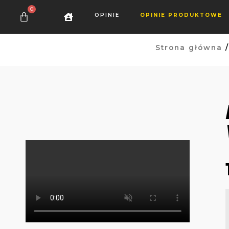
OPINIE
OPINIE PRODUKTOWE
Strona główna